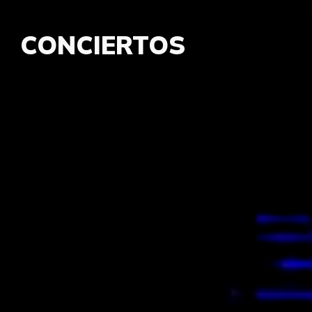
CONCIERTOS